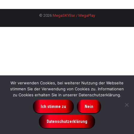
© 2026
MegaSKYBar / MegaPlay
Wir verwenden Cookies, bei weiterer Nutzung der Webseite
stimmen Sie der Verwendung von Cookies zu. Informationen
zu Cookies erhalten Sie in unserer Datenschutzerklärung.
Ich stimme zu
Nein
Datenschutzerklärung