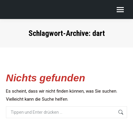
Schlagwort-Archive:
dart
Nichts gefunden
Es scheint, dass wir nicht finden können, was Sie suchen.
Vielleicht kann die Suche helfen.
Search: