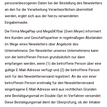
personenbezogenen Daten bei der Bestellung des Newsletters
an den für die Verarbeitung Verantwortlichen übermittelt
werden, ergibt sich aus der hierzu verwendeten
Eingabemaske.
Die Firma MegaPlay und MegaSKYbar (Sven Meyer) informiert
ihre Kunden und Geschäftspartner in regelmäßigen Abständen
im Wege eines Newsletters über Angebote des
Unternehmens. Der Newsletter unseres Unternehmens kann
von der betroffenen Person grundsätzlich nur dann
empfangen werden, wenn (1) die betroffene Person über eine
gültige E-Mail-Adresse verfügt und (2) die betroffene Person
sich für den Newsletterversand registriert. An die von einer
betroffenen Person erstmalig für den Newsletterversand
eingetragene E-Mail-Adresse wird aus rechtlichen Gründen
eine Bestätigungsmail im Double-Opt-In-Verfahren versendet.
Diese Bestätigungsmail dient der Überprüfung, ob der Inhaber