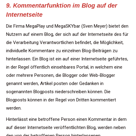
9. Kommentarfunktion im Blog auf der
Internetseite
Die Firma MegaPlay und MegaSKYbar (Sven Meyer) bietet den
Nutzern auf einem Blog, der sich auf der Internetseite des für
die Verarbeitung Verantwortlichen befindet, die Möglichkeit,
individuelle Kommentare zu einzelnen Blog-Beiträgen zu
hinterlassen. Ein Blog ist ein auf einer Internetseite geführtes,
in der Regel öffentlich einsehbares Portal, in welchem eine
oder mehrere Personen, die Blogger oder Web-Blogger
genannt werden, Artikel posten oder Gedanken in
sogenannten Blogposts niederschreiben können. Die
Blogposts können in der Regel von Dritten kommentiert
werden.
Hinterlässt eine betroffene Person einen Kommentar in dem
auf dieser Internetseite veröffentlichten Blog, werden neben
den von der betroffenen Person hinterlassenen