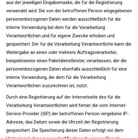
aus der jeweiligen Eingabemaske, die für die Registrierung
verwendet wird. Die von der betroffenen Person eingegebenen
personenbezogenen Daten werden ausschließlich für die
interne Verwendung bei dem für die Verarbeitung
Verantwortlichen und für eigene Zwecke erhoben und
gespeichert. Der für die Verarbeitung Verantwortliche kann die
Weitergabe an einen oder mehrere Auftragsverarbeiter,
beispielsweise einen Paketdienstleister, veranlassen, der die
personenbezogenen Daten ebenfalls ausschließlich für eine
interne Verwendung, die dem für die Verarbeitung
Verantwortlichen zuzurechnen ist, nutzt.
Durch eine Registrierung auf der Internetseite des für die
Verarbeitung Verantwortlichen wird ferner die vom Internet-
Service-Provider (ISP) der betroffenen Person vergebene IP-
Adresse, das Datum sowie die Uhrzeit der Registrierung
gespeichert. Die Speicherung dieser Daten erfolgt vor dem