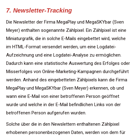
7. Newsletter-Tracking
Die Newsletter der Firma MegaPlay und MegaSKYbar (Sven
Meyer) enthalten sogenannte Zählpixel. Ein Zählpixel ist eine
Miniaturgrafik, die in solche E-Mails eingebettet wird, welche
im HTML-Format versendet werden, um eine Logdatei-
Aufzeichnung und eine Logdatei-Analyse zu ermöglichen.
Dadurch kann eine statistische Auswertung des Erfolges oder
Misserfolges von Online-Marketing-Kampagnen durchgeführt
werden. Anhand des eingebetteten Zählpixels kann die Firma
MegaPlay und MegaSKYbar (Sven Meyer) erkennen, ob und
wann eine E-Mail von einer betroffenen Person geöffnet
wurde und welche in der E-Mail befindlichen Links von der
betroffenen Person aufgerufen wurden.
Solche über die in den Newslettern enthaltenen Zählpixel
erhobenen personenbezogenen Daten, werden von dem für