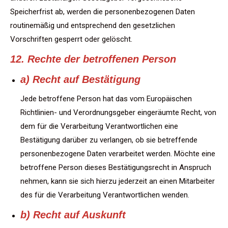
Speicherfrist ab, werden die personenbezogenen Daten
routinemäßig und entsprechend den gesetzlichen
Vorschriften gesperrt oder gelöscht.
12. Rechte der betroffenen Person
a) Recht auf Bestätigung
Jede betroffene Person hat das vom Europäischen
Richtlinien- und Verordnungsgeber eingeräumte Recht, von
dem für die Verarbeitung Verantwortlichen eine
Bestätigung darüber zu verlangen, ob sie betreffende
personenbezogene Daten verarbeitet werden. Möchte eine
betroffene Person dieses Bestätigungsrecht in Anspruch
nehmen, kann sie sich hierzu jederzeit an einen Mitarbeiter
des für die Verarbeitung Verantwortlichen wenden.
b) Recht auf Auskunft