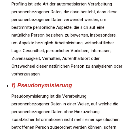
Profiling ist jede Art der automatisierten Verarbeitung
personenbezogener Daten, die darin besteht, dass diese
personenbezogenen Daten verwendet werden, um
bestimmte persönliche Aspekte, die sich auf eine
natürliche Person beziehen, zu bewerten, insbesondere,
um Aspekte bezüglich Arbeitsleistung, wirtschaftlicher
Lage, Gesundheit, persönlicher Vorlieben, Interessen,
Zuverlässigkeit, Verhalten, Aufenthaltsort oder
Ortswechsel dieser natürlichen Person zu analysieren oder
vorherzusagen.
f) Pseudonymisierung
Pseudonymisierung ist die Verarbeitung
personenbezogener Daten in einer Weise, auf welche die
personenbezogenen Daten ohne Hinzuziehung
zusätzlicher Informationen nicht mehr einer spezifischen
betroffenen Person zugeordnet werden können, sofern