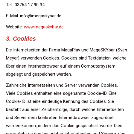
Tel.: 03764 17 90 34
E-Mail: info@megaskybar.de
Website:
www.megaskybar.de
3. Cookies
Die Internetseiten der Firma MegaPlay und MegaSKYbar (Sven
Meyer) verwenden Cookies. Cookies sind Textdateien, welche
über einen Internetbrowser auf einem Computersystem
abgelegt und gespeichert werden.
Zahlreiche Internetseiten und Server verwenden Cookies.
Viele Cookies enthalten eine sogenannte Cookie-ID. Eine
Cookie-ID ist eine eindeutige Kennung des Cookies. Sie
besteht aus einer Zeichenfolge, durch welche Internetseiten
und Server dem konkreten Internetbrowser zugeordnet
werden können, in dem das Cookie gespeichert wurde. Dies
ermöglicht es den besuchten Internetseiten und Servern, den