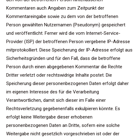
Kommentaren auch Angaben zum Zeitpunkt der
Kommentareingabe sowie zu dem von der betroffenen
Person gewählten Nutzernamen (Pseudonym) gespeichert
und veröffentlicht. Ferner wird die vom Internet-Service-
Provider (ISP) der betroffenen Person vergebene IP-Adresse
mitprotokolliert. Diese Speicherung der IP-Adresse erfolgt aus
Sicherheitsgründen und für den Fall, dass die betroffene
Person durch einen abgegebenen Kommentar die Rechte
Dritter verletzt oder rechtswidrige Inhalte postet. Die
Speicherung dieser personenbezogenen Daten erfolgt daher
im eigenen Interesse des für die Verarbeitung
Verantwortlichen, damit sich dieser im Falle einer
Rechtsverletzung gegebenenfalls exkulpieren könnte. Es
erfolgt keine Weitergabe dieser erhobenen
personenbezogenen Daten an Dritte, sofern eine solche
Weitergabe nicht gesetzlich vorgeschrieben ist oder der