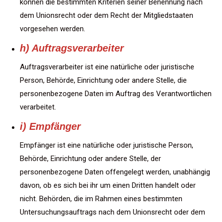
können die bestimmten Kriterien seiner Benennung nach
dem Unionsrecht oder dem Recht der Mitgliedstaaten
vorgesehen werden.
h) Auftragsverarbeiter
Auftragsverarbeiter ist eine natürliche oder juristische
Person, Behörde, Einrichtung oder andere Stelle, die
personenbezogene Daten im Auftrag des Verantwortlichen
verarbeitet.
i) Empfänger
Empfänger ist eine natürliche oder juristische Person,
Behörde, Einrichtung oder andere Stelle, der
personenbezogene Daten offengelegt werden, unabhängig
davon, ob es sich bei ihr um einen Dritten handelt oder
nicht. Behörden, die im Rahmen eines bestimmten
Untersuchungsauftrags nach dem Unionsrecht oder dem