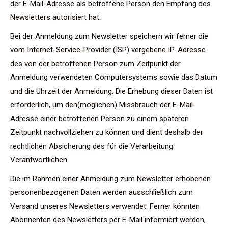
der E-Mail-Adresse als betroffene Person den Empfang des
Newsletters autorisiert hat.
Bei der Anmeldung zum Newsletter speichern wir ferner die
vom Internet-Service-Provider (ISP) vergebene IP-Adresse
des von der betroffenen Person zum Zeitpunkt der
Anmeldung verwendeten Computersystems sowie das Datum
und die Uhrzeit der Anmeldung. Die Erhebung dieser Daten ist
erforderlich, um den(möglichen) Missbrauch der E-Mail-
Adresse einer betroffenen Person zu einem späteren
Zeitpunkt nachvollziehen zu können und dient deshalb der
rechtlichen Absicherung des für die Verarbeitung
Verantwortlichen.
Die im Rahmen einer Anmeldung zum Newsletter erhobenen
personenbezogenen Daten werden ausschließlich zum
Versand unseres Newsletters verwendet. Ferner könnten
Abonnenten des Newsletters per E-Mail informiert werden,