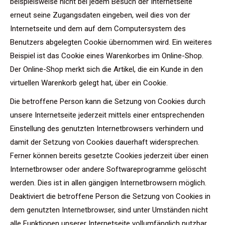
beispielsweise nicht bei jedem Besuch der Internetseite
erneut seine Zugangsdaten eingeben, weil dies von der
Internetseite und dem auf dem Computersystem des
Benutzers abgelegten Cookie übernommen wird. Ein weiteres
Beispiel ist das Cookie eines Warenkorbes im Online-Shop.
Der Online-Shop merkt sich die Artikel, die ein Kunde in den
virtuellen Warenkorb gelegt hat, über ein Cookie.
Die betroffene Person kann die Setzung von Cookies durch
unsere Internetseite jederzeit mittels einer entsprechenden
Einstellung des genutzten Internetbrowsers verhindern und
damit der Setzung von Cookies dauerhaft widersprechen.
Ferner können bereits gesetzte Cookies jederzeit über einen
Internetbrowser oder andere Softwareprogramme gelöscht
werden. Dies ist in allen gängigen Internetbrowsern möglich.
Deaktiviert die betroffene Person die Setzung von Cookies in
dem genutzten Internetbrowser, sind unter Umständen nicht
alle Funktionen unserer Internetseite vollumfänglich nutzbar.