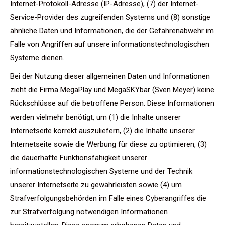
Internet-Protokoll-Adresse (IP-Adresse), (7) der Internet-
Service-Provider des zugreifenden Systems und (8) sonstige
ähnliche Daten und Informationen, die der Gefahrenabwehr im
Falle von Angriffen auf unsere informationstechnologischen
Systeme dienen.
Bei der Nutzung dieser allgemeinen Daten und Informationen
zieht die Firma MegaPlay und MegaSKYbar (Sven Meyer) keine
Rückschlüsse auf die betroffene Person. Diese Informationen
werden vielmehr benötigt, um (1) die Inhalte unserer
Internetseite korrekt auszuliefern, (2) die Inhalte unserer
Internetseite sowie die Werbung für diese zu optimieren, (3)
die dauerhafte Funktionsfähigkeit unserer
informationstechnologischen Systeme und der Technik
unserer Internetseite zu gewährleisten sowie (4) um
Strafverfolgungsbehörden im Falle eines Cyberangriffes die
zur Strafverfolgung notwendigen Informationen