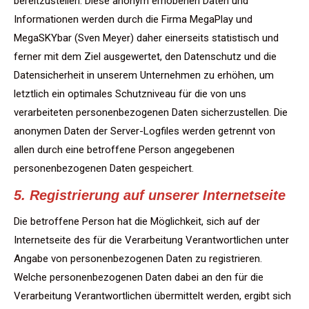
bereitzustellen. Diese anonym erhobenen Daten und
Informationen werden durch die Firma MegaPlay und
MegaSKYbar (Sven Meyer) daher einerseits statistisch und
ferner mit dem Ziel ausgewertet, den Datenschutz und die
Datensicherheit in unserem Unternehmen zu erhöhen, um
letztlich ein optimales Schutzniveau für die von uns
verarbeiteten personenbezogenen Daten sicherzustellen. Die
anonymen Daten der Server-Logfiles werden getrennt von
allen durch eine betroffene Person angegebenen
personenbezogenen Daten gespeichert.
5. Registrierung auf unserer Internetseite
Die betroffene Person hat die Möglichkeit, sich auf der
Internetseite des für die Verarbeitung Verantwortlichen unter
Angabe von personenbezogenen Daten zu registrieren.
Welche personenbezogenen Daten dabei an den für die
Verarbeitung Verantwortlichen übermittelt werden, ergibt sich