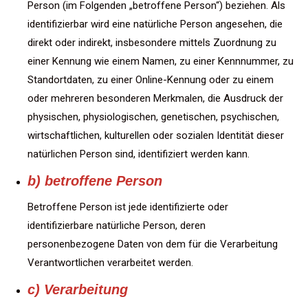
Person (im Folgenden „betroffene Person“) beziehen. Als
identifizierbar wird eine natürliche Person angesehen, die
direkt oder indirekt, insbesondere mittels Zuordnung zu
einer Kennung wie einem Namen, zu einer Kennnummer, zu
Standortdaten, zu einer Online-Kennung oder zu einem
oder mehreren besonderen Merkmalen, die Ausdruck der
physischen, physiologischen, genetischen, psychischen,
wirtschaftlichen, kulturellen oder sozialen Identität dieser
natürlichen Person sind, identifiziert werden kann.
b) betroffene Person
Betroffene Person ist jede identifizierte oder
identifizierbare natürliche Person, deren
personenbezogene Daten von dem für die Verarbeitung
Verantwortlichen verarbeitet werden.
c) Verarbeitung