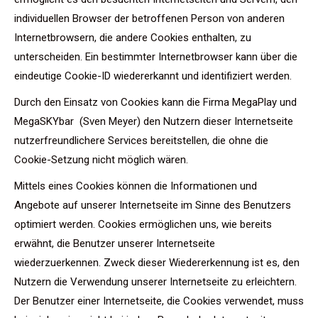
individuellen Browser der betroffenen Person von anderen
Internetbrowsern, die andere Cookies enthalten, zu
unterscheiden. Ein bestimmter Internetbrowser kann über die
eindeutige Cookie-ID wiedererkannt und identifiziert werden.
Durch den Einsatz von Cookies kann die Firma MegaPlay und
MegaSKYbar (Sven Meyer) den Nutzern dieser Internetseite
nutzerfreundlichere Services bereitstellen, die ohne die
Cookie-Setzung nicht möglich wären.
Mittels eines Cookies können die Informationen und
Angebote auf unserer Internetseite im Sinne des Benutzers
optimiert werden. Cookies ermöglichen uns, wie bereits
erwähnt, die Benutzer unserer Internetseite
wiederzuerkennen. Zweck dieser Wiedererkennung ist es, den
Nutzern die Verwendung unserer Internetseite zu erleichtern.
Der Benutzer einer Internetseite, die Cookies verwendet, muss