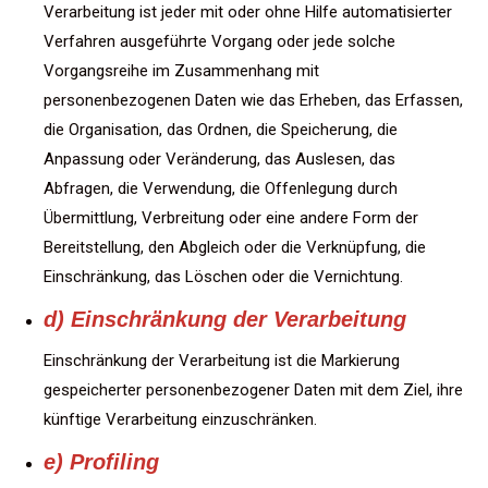
Verarbeitung ist jeder mit oder ohne Hilfe automatisierter
Verfahren ausgeführte Vorgang oder jede solche
Vorgangsreihe im Zusammenhang mit
personenbezogenen Daten wie das Erheben, das Erfassen,
die Organisation, das Ordnen, die Speicherung, die
Anpassung oder Veränderung, das Auslesen, das
Abfragen, die Verwendung, die Offenlegung durch
Übermittlung, Verbreitung oder eine andere Form der
Bereitstellung, den Abgleich oder die Verknüpfung, die
Einschränkung, das Löschen oder die Vernichtung.
d) Einschränkung der Verarbeitung
Einschränkung der Verarbeitung ist die Markierung
gespeicherter personenbezogener Daten mit dem Ziel, ihre
künftige Verarbeitung einzuschränken.
e) Profiling