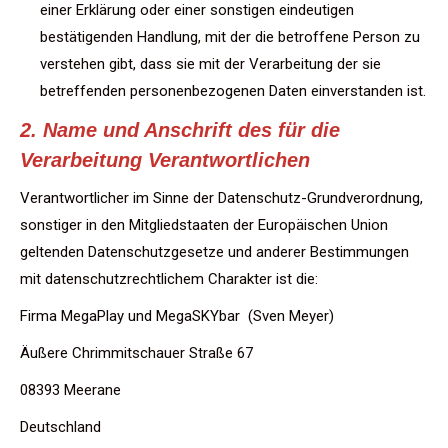
einer Erklärung oder einer sonstigen eindeutigen
bestätigenden Handlung, mit der die betroffene Person zu
verstehen gibt, dass sie mit der Verarbeitung der sie
betreffenden personenbezogenen Daten einverstanden ist.
2. Name und Anschrift des für die
Verarbeitung Verantwortlichen
Verantwortlicher im Sinne der Datenschutz-Grundverordnung,
sonstiger in den Mitgliedstaaten der Europäischen Union
geltenden Datenschutzgesetze und anderer Bestimmungen
mit datenschutzrechtlichem Charakter ist die:
Firma MegaPlay und MegaSKYbar (Sven Meyer)
Äußere Chrimmitschauer Straße 67
08393 Meerane
Deutschland