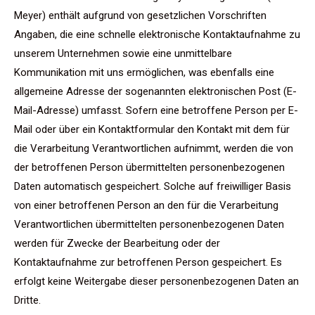
Meyer) enthält aufgrund von gesetzlichen Vorschriften
Angaben, die eine schnelle elektronische Kontaktaufnahme zu
unserem Unternehmen sowie eine unmittelbare
Kommunikation mit uns ermöglichen, was ebenfalls eine
allgemeine Adresse der sogenannten elektronischen Post (E-
Mail-Adresse) umfasst. Sofern eine betroffene Person per E-
Mail oder über ein Kontaktformular den Kontakt mit dem für
die Verarbeitung Verantwortlichen aufnimmt, werden die von
der betroffenen Person übermittelten personenbezogenen
Daten automatisch gespeichert. Solche auf freiwilliger Basis
von einer betroffenen Person an den für die Verarbeitung
Verantwortlichen übermittelten personenbezogenen Daten
werden für Zwecke der Bearbeitung oder der
Kontaktaufnahme zur betroffenen Person gespeichert. Es
erfolgt keine Weitergabe dieser personenbezogenen Daten an
Dritte.