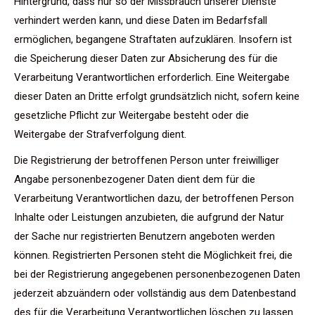
Hintergrund, dass nur so der Missbrauch unserer Dienste
verhindert werden kann, und diese Daten im Bedarfsfall
ermöglichen, begangene Straftaten aufzuklären. Insofern ist
die Speicherung dieser Daten zur Absicherung des für die
Verarbeitung Verantwortlichen erforderlich. Eine Weitergabe
dieser Daten an Dritte erfolgt grundsätzlich nicht, sofern keine
gesetzliche Pflicht zur Weitergabe besteht oder die
Weitergabe der Strafverfolgung dient.
Die Registrierung der betroffenen Person unter freiwilliger
Angabe personenbezogener Daten dient dem für die
Verarbeitung Verantwortlichen dazu, der betroffenen Person
Inhalte oder Leistungen anzubieten, die aufgrund der Natur
der Sache nur registrierten Benutzern angeboten werden
können. Registrierten Personen steht die Möglichkeit frei, die
bei der Registrierung angegebenen personenbezogenen Daten
jederzeit abzuändern oder vollständig aus dem Datenbestand
des für die Verarbeitung Verantwortlichen löschen zu lassen.