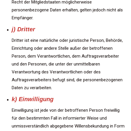
Recht der Mitgliedstaaten möglicherweise
personenbezogene Daten erhalten, gelten jedoch nicht als
Empfänger.
j) Dritter
Dritter ist eine natürliche oder juristische Person, Behörde,
Einrichtung oder andere Stelle außer der betroffenen
Person, dem Verantwortlichen, dem Auftragsverarbeiter
und den Personen, die unter der unmittelbaren
Verantwortung des Verantwortlichen oder des
Auftragsverarbeiters befugt sind, die personenbezogenen
Daten zu verarbeiten.
k) Einwilligung
Einwilligung ist jede von der betroffenen Person freiwillig
für den bestimmten Fall in informierter Weise und
unmissverständlich abgegebene Willensbekundung in Form