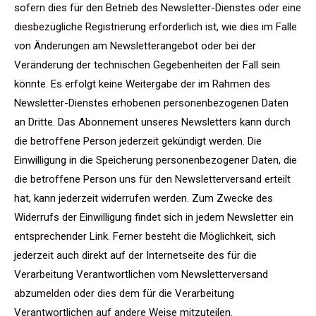
sofern dies für den Betrieb des Newsletter-Dienstes oder eine
diesbezügliche Registrierung erforderlich ist, wie dies im Falle
von Änderungen am Newsletterangebot oder bei der
Veränderung der technischen Gegebenheiten der Fall sein
könnte. Es erfolgt keine Weitergabe der im Rahmen des
Newsletter-Dienstes erhobenen personenbezogenen Daten
an Dritte. Das Abonnement unseres Newsletters kann durch
die betroffene Person jederzeit gekündigt werden. Die
Einwilligung in die Speicherung personenbezogener Daten, die
die betroffene Person uns für den Newsletterversand erteilt
hat, kann jederzeit widerrufen werden. Zum Zwecke des
Widerrufs der Einwilligung findet sich in jedem Newsletter ein
entsprechender Link. Ferner besteht die Möglichkeit, sich
jederzeit auch direkt auf der Internetseite des für die
Verarbeitung Verantwortlichen vom Newsletterversand
abzumelden oder dies dem für die Verarbeitung
Verantwortlichen auf andere Weise mitzuteilen.