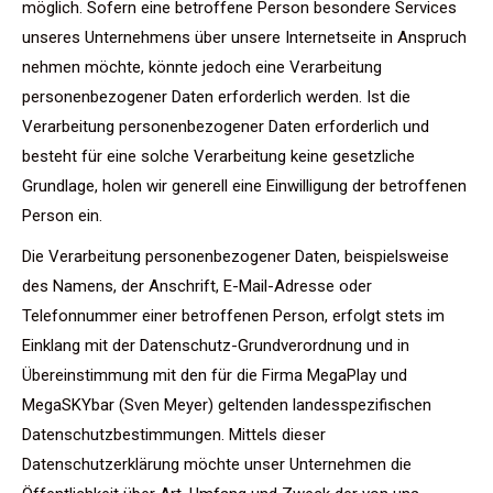
möglich. Sofern eine betroffene Person besondere Services
unseres Unternehmens über unsere Internetseite in Anspruch
nehmen möchte, könnte jedoch eine Verarbeitung
personenbezogener Daten erforderlich werden. Ist die
Verarbeitung personenbezogener Daten erforderlich und
besteht für eine solche Verarbeitung keine gesetzliche
Grundlage, holen wir generell eine Einwilligung der betroffenen
Person ein.
Die Verarbeitung personenbezogener Daten, beispielsweise
des Namens, der Anschrift, E-Mail-Adresse oder
Telefonnummer einer betroffenen Person, erfolgt stets im
Einklang mit der Datenschutz-Grundverordnung und in
Übereinstimmung mit den für die Firma MegaPlay und
MegaSKYbar (Sven Meyer) geltenden landesspezifischen
Datenschutzbestimmungen. Mittels dieser
Datenschutzerklärung möchte unser Unternehmen die