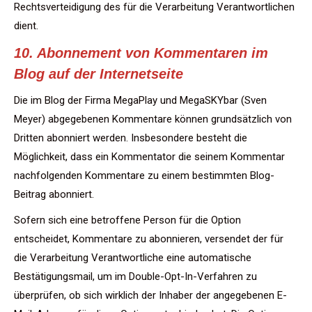
Rechtsverteidigung des für die Verarbeitung Verantwortlichen
dient.
10. Abonnement von Kommentaren im
Blog auf der Internetseite
Die im Blog der Firma MegaPlay und MegaSKYbar (Sven
Meyer) abgegebenen Kommentare können grundsätzlich von
Dritten abonniert werden. Insbesondere besteht die
Möglichkeit, dass ein Kommentator die seinem Kommentar
nachfolgenden Kommentare zu einem bestimmten Blog-
Beitrag abonniert.
Sofern sich eine betroffene Person für die Option
entscheidet, Kommentare zu abonnieren, versendet der für
die Verarbeitung Verantwortliche eine automatische
Bestätigungsmail, um im Double-Opt-In-Verfahren zu
überprüfen, ob sich wirklich der Inhaber der angegebenen E-