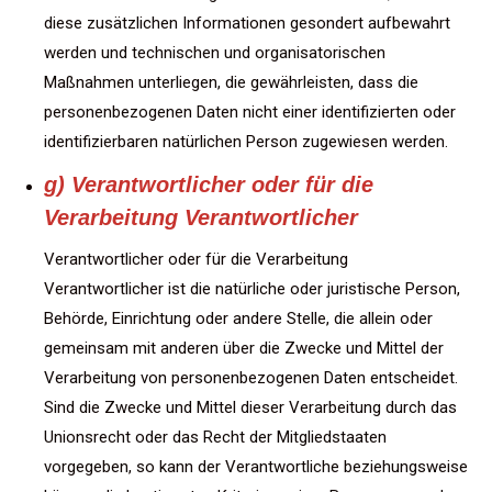
diese zusätzlichen Informationen gesondert aufbewahrt
werden und technischen und organisatorischen
Maßnahmen unterliegen, die gewährleisten, dass die
personenbezogenen Daten nicht einer identifizierten oder
identifizierbaren natürlichen Person zugewiesen werden.
g) Verantwortlicher oder für die
Verarbeitung Verantwortlicher
Verantwortlicher oder für die Verarbeitung
Verantwortlicher ist die natürliche oder juristische Person,
Behörde, Einrichtung oder andere Stelle, die allein oder
gemeinsam mit anderen über die Zwecke und Mittel der
Verarbeitung von personenbezogenen Daten entscheidet.
Sind die Zwecke und Mittel dieser Verarbeitung durch das
Unionsrecht oder das Recht der Mitgliedstaaten
vorgegeben, so kann der Verantwortliche beziehungsweise