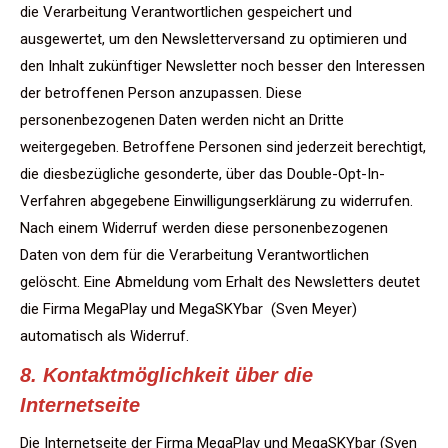
die Verarbeitung Verantwortlichen gespeichert und
ausgewertet, um den Newsletterversand zu optimieren und
den Inhalt zukünftiger Newsletter noch besser den Interessen
der betroffenen Person anzupassen. Diese
personenbezogenen Daten werden nicht an Dritte
weitergegeben. Betroffene Personen sind jederzeit berechtigt,
die diesbezügliche gesonderte, über das Double-Opt-In-
Verfahren abgegebene Einwilligungserklärung zu widerrufen.
Nach einem Widerruf werden diese personenbezogenen
Daten von dem für die Verarbeitung Verantwortlichen
gelöscht. Eine Abmeldung vom Erhalt des Newsletters deutet
die Firma MegaPlay und MegaSKYbar (Sven Meyer)
automatisch als Widerruf.
8. Kontaktmöglichkeit über die
Internetseite
Die Internetseite der Firma MegaPlay und MegaSKYbar (Sven