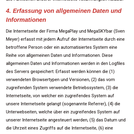
4. Erfassung von allgemeinen Daten und
Informationen
Die Internetseite der Firma MegaPlay und MegaSKYbar (Sven
Meyer) erfasst mit jedem Aufruf der Internetseite durch eine
betroffene Person oder ein automatisiertes System eine
Reihe von allgemeinen Daten und Informationen. Diese
allgemeinen Daten und Informationen werden in den Logfiles
des Servers gespeichert. Erfasst werden können die (1)
verwendeten Browsertypen und Versionen, (2) das vom
zugreifenden System verwendete Betriebssystem, (3) die
Internetseite, von welcher ein zugreifendes System auf
unsere Internetseite gelangt (sogenannte Referrer), (4) die
Unterwebseiten, welche über ein zugreifendes System auf
unserer Internetseite angesteuert werden, (5) das Datum und
die Uhrzeit eines Zugriffs auf die Internetseite, (6) eine