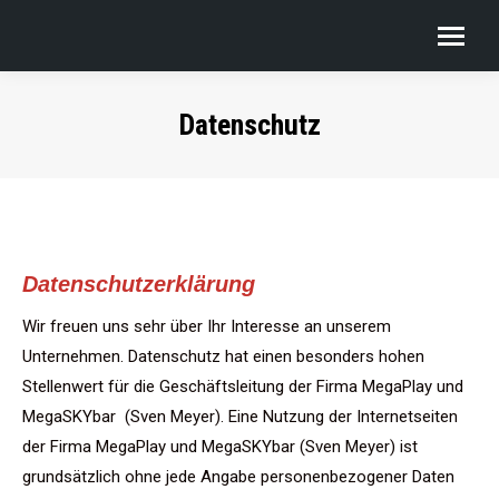
Datenschutz
Datenschutzerklärung
Wir freuen uns sehr über Ihr Interesse an unserem
Unternehmen. Datenschutz hat einen besonders hohen
Stellenwert für die Geschäftsleitung der Firma MegaPlay und
MegaSKYbar (Sven Meyer). Eine Nutzung der Internetseiten
der Firma MegaPlay und MegaSKYbar (Sven Meyer) ist
grundsätzlich ohne jede Angabe personenbezogener Daten