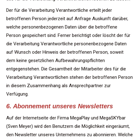
Der für die Verarbeitung Verantwortliche erteilt jeder
betroffenen Person jederzeit auf Anfrage Auskunft darüber,
welche personenbezogenen Daten über die betroffene
Person gespeichert sind. Ferner berichtigt oder löscht der für
die Verarbeitung Verantwortliche personenbezogene Daten
auf Wunsch oder Hinweis der betroffenen Person, soweit
dem keine gesetzlichen Aufbewahrungspflichten
entgegenstehen. Die Gesamtheit der Mitarbeiter des für die
Verarbeitung Verantwortlichen stehen der betroffenen Person
in diesem Zusammenhang als Ansprechpartner zur
Verfügung.
6. Abonnement unseres Newsletters
Auf der Internetseite der Firma MegaPlay und MegaSKYbar
(Sven Meyer) wird den Benutzern die Möglichkeit eingeräumt,
den Newsletter unseres Unternehmens zu abonnieren. Welche