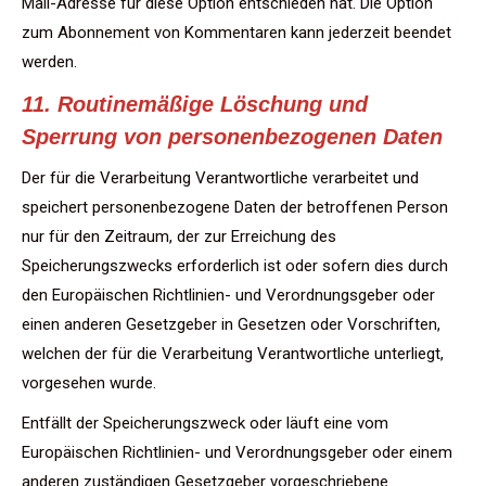
Mail-Adresse für diese Option entschieden hat. Die Option
zum Abonnement von Kommentaren kann jederzeit beendet
werden.
11. Routinemäßige Löschung und
Sperrung von personenbezogenen Daten
Der für die Verarbeitung Verantwortliche verarbeitet und
speichert personenbezogene Daten der betroffenen Person
nur für den Zeitraum, der zur Erreichung des
Speicherungszwecks erforderlich ist oder sofern dies durch
den Europäischen Richtlinien- und Verordnungsgeber oder
einen anderen Gesetzgeber in Gesetzen oder Vorschriften,
welchen der für die Verarbeitung Verantwortliche unterliegt,
vorgesehen wurde.
Entfällt der Speicherungszweck oder läuft eine vom
Europäischen Richtlinien- und Verordnungsgeber oder einem
anderen zuständigen Gesetzgeber vorgeschriebene