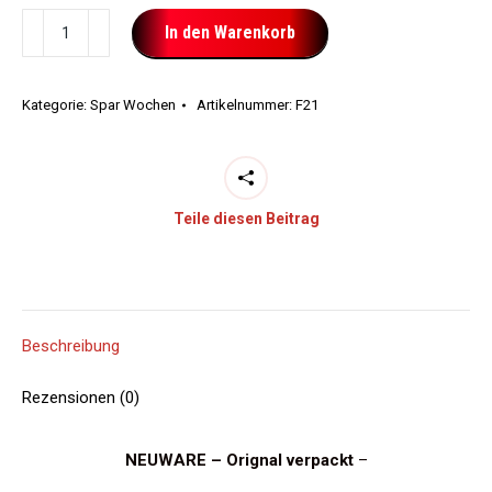
Feuerwerksverkauf
In den Warenkorb
2021
Menge
Kategorie:
Spar Wochen
Artikelnummer:
F21
Teile diesen Beitrag
Beschreibung
Rezensionen (0)
NEUWARE – Orignal verpackt
–