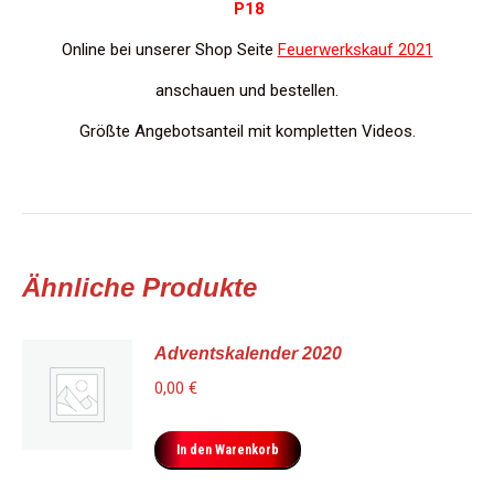
P18
Online bei unserer Shop Seite
Feuerwerkskauf 2021
anschauen und bestellen.
Größte Angebotsanteil mit kompletten Videos.
Ähnliche Produkte
Adventskalender 2020
0,00
€
In den Warenkorb