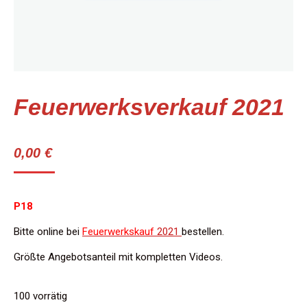
Feuerwerksverkauf 2021
0,00
€
P18
Bitte online bei
Feuerwerkskauf
2021
bestellen.
Größte Angebotsanteil mit kompletten Videos.
100 vorrätig